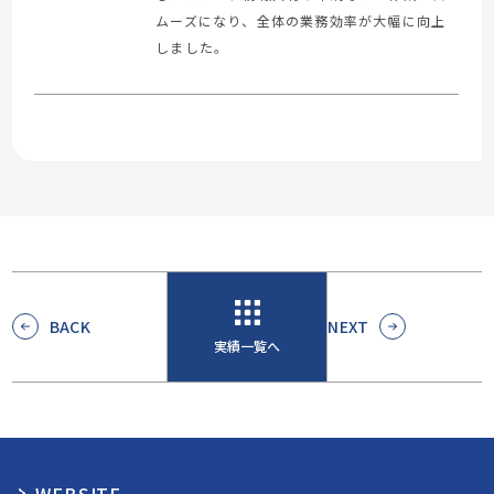
ムーズになり、全体の業務効率が大幅に向上
しました。
BACK
NEXT
実績一覧へ