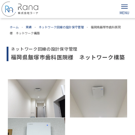
ホーム
-
実績
-
ネットワーク回線の設計保守管理
-
福岡県飯塚市歯科医院
様 ネットワーク構築
ネットワーク回線の設計保守管理
福岡県飯塚市歯科医院様 ネットワーク構築