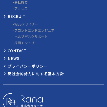
会社概要
アクセス
RECRUIT
WEBデザイナー
フロントエンドエンジニア
ヘルプデスクサポート
採用エントリー
CONTACT
NEWS
プライバシーポリシー
反社会的勢力に対する基本方針