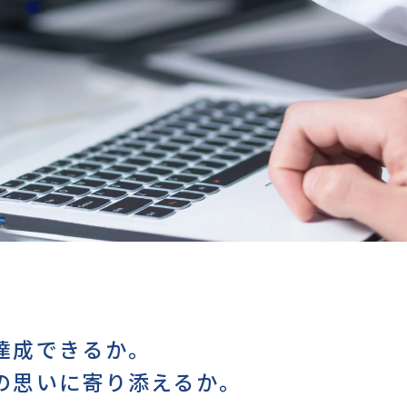
達成できるか。
の思いに寄り添えるか。