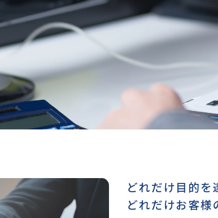
どれだけ目的を
どれだけお客様