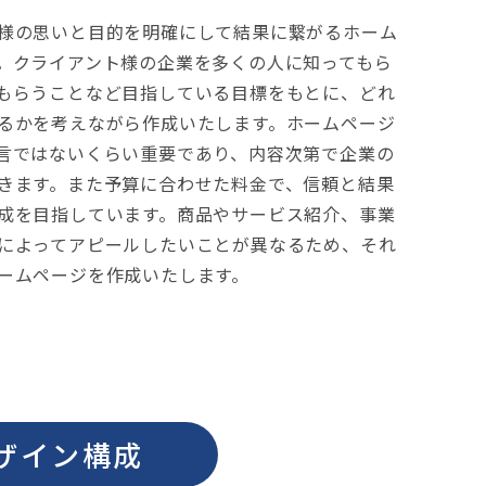
様の思いと目的を明確にして結果に繋がるホーム
。クライアント様の企業を多くの人に知ってもら
もらうことなど目指している目標をもとに、どれ
るかを考えながら作成いたします。ホームページ
言ではないくらい重要であり、内容次第で企業の
きます。また予算に合わせた料金で、信頼と結果
成を目指しています。商品やサービス紹介、事業
によってアピールしたいことが異なるため、それ
ームページを作成いたします。
ザイン構成