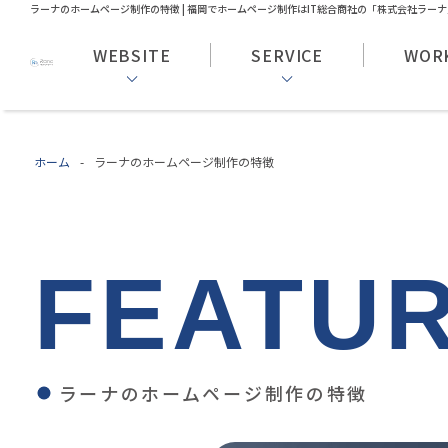
ラーナのホームページ制作の特徴 | 福岡でホームページ制作はIT総合商社の「株式会社ラーナ
WEBSITE
SERVICE
WOR
ホーム
-
ラーナのホームページ制作の特徴
FEATU
ラーナのホームページ制作の特徴