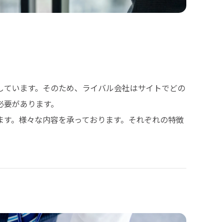
しています。そのため、ライバル会社はサイトでどの
必要があります。
ます。様々な内容を承っております。それぞれの特徴