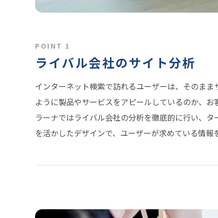
POINT 1
ライバル会社のサイト分析
インターネット検索で訪れるユーザーは、そのまま
ように製品やサービスをアピールしているのか、お
ラーナではライバル会社の分析を徹底的に行い、タ
を活かしたデザインで、ユーザーが求めている情報