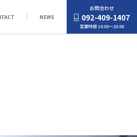
お問合わせ
092-409-1407
NTACT
NEWS
営業時間 10:00～20:00