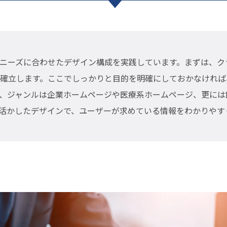
ニーズに合わせたデザイン構成を実践しています。まずは、ク
確立します。ここでしっかりと目的を明確にしておかなければ
、ジャンルは企業ホームページや医療系ホームページ、更には
活かしたデザインで、ユーザーが求めている情報をわかりやす