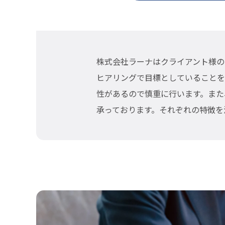
株式会社ラーナはクライアント様の
ヒアリングで目標としていることを
性があるので慎重に行います。また
承っております。それぞれの特徴を